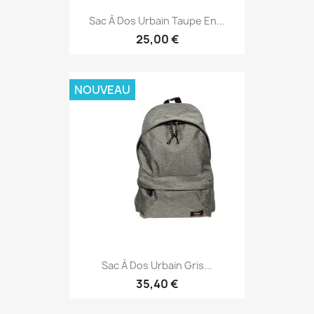
Sac À Dos Urbain Taupe En...
25,00 €
NOUVEAU
Sac À Dos Urbain Gris...
35,40 €