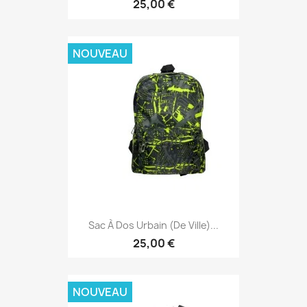
25,00 €
NOUVEAU
Sac À Dos Urbain (de Ville)...
25,00 €
NOUVEAU