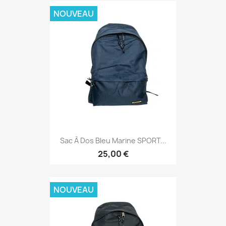
NOUVEAU
Sac À Dos Bleu Marine SPORT...
25,00 €
NOUVEAU