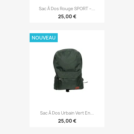
Sac À Dos Rouge SPORT –...
25,00 €
NOUVEAU
Sac À Dos Urbain Vert En...
25,00 €