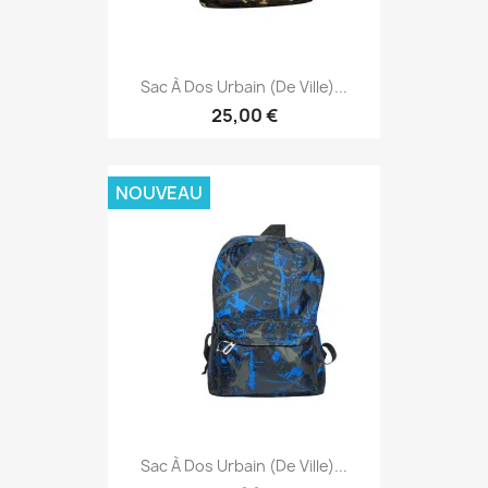
Sac À Dos Urbain (de Ville)...
25,00 €
NOUVEAU
Sac À Dos Urbain (de Ville)...