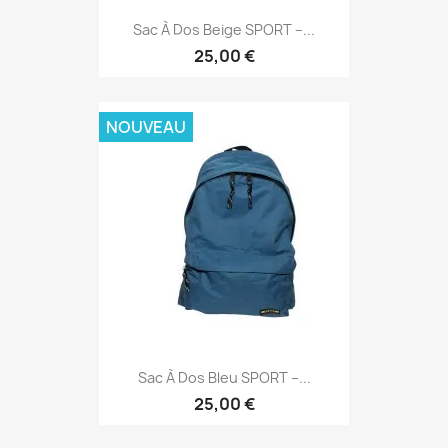
Sac À Dos Beige SPORT –...
25,00 €
NOUVEAU
Sac À Dos Bleu SPORT –...
25,00 €