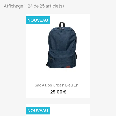
Affichage 1-24 de 25 article(s)
NOUVEAU
Sac À Dos Urbain Bleu En...
25,00 €
NOUVEAU