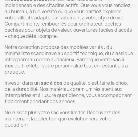
indispensable des citadins actifs. Que vous vous rendiez
au bureau, à l'université ou que vous partiez explorer
votre ville, il s'adapte parfaitement à votre style de vie.
Compartiments rembourrés pour ordinateur, poches
cachées pour objets de valeur, ouvertures faciles d'accès
– chaque détail compte.
Notre collection propose des modèles variés : du
minimaliste scandinave au sportif technique, du classique
intemporel au coloré audacieux. Parce que votre
sac à
dos
doit refléter votre personnalité tout en restant ultra-
pratique.
Investir dans un
sac à dos
de qualité, c'est faire le choix
de la durabilité. Nos matériaux premium résistent aux
intempéries et à l'usure quotidienne, vous accompagnant
fidèlement pendant des années.
Ne laissez plus votre sac vous limiter. Découvrez dès
maintenant la collection qui révolutionnera votre
quotidien !