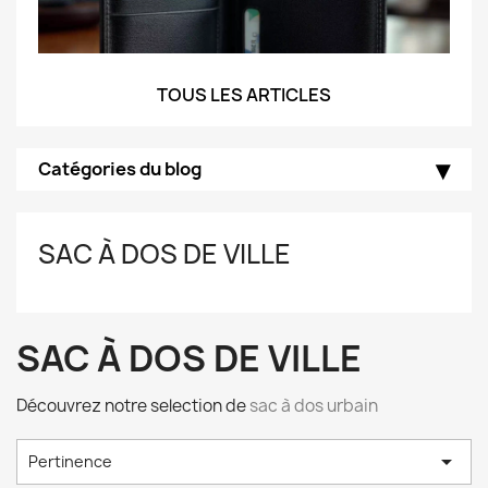
TOUS LES ARTICLES
Catégories du blog
SAC À DOS DE VILLE
SAC À DOS DE VILLE
Découvrez notre selection de
sac à dos urbain

Pertinence