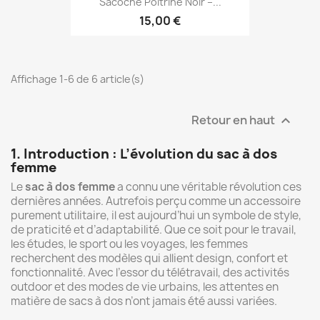
Sacoche Poitrine Noir –...
15,00 €
Affichage 1-6 de 6 article(s)
Retour en haut

1. Introduction : L’évolution du sac à dos
femme
Le
sac à dos femme
a connu une véritable révolution ces
dernières années. Autrefois perçu comme un accessoire
purement utilitaire, il est aujourd’hui un symbole de style,
de praticité et d’adaptabilité. Que ce soit pour le travail,
les études, le sport ou les voyages, les femmes
recherchent des modèles qui allient design, confort et
fonctionnalité. Avec l’essor du télétravail, des activités
outdoor et des modes de vie urbains, les attentes en
matière de sacs à dos n’ont jamais été aussi variées.