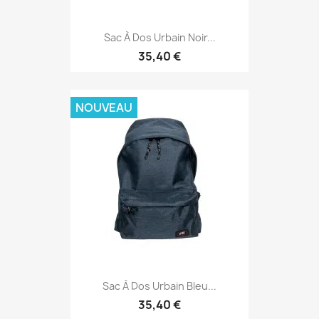
Sac À Dos Urbain Noir...
35,40 €
NOUVEAU
Sac À Dos Urbain Bleu...
35,40 €