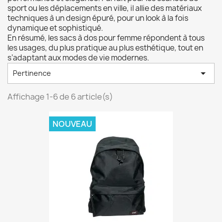
sport ou les déplacements en ville, il allie des matériaux
techniques à un design épuré, pour un look à la fois
dynamique et sophistiqué.
En résumé, les sacs à dos pour femme répondent à tous
les usages, du plus pratique au plus esthétique, tout en
s’adaptant aux modes de vie modernes.

Pertinence
Affichage 1-6 de 6 article(s)
NOUVEAU