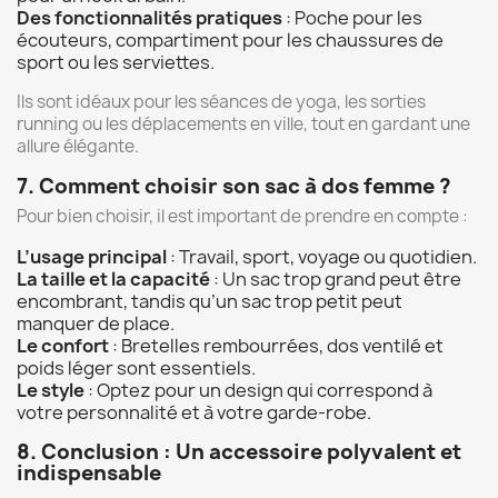
Des fonctionnalités pratiques
: Poche pour les
écouteurs, compartiment pour les chaussures de
sport ou les serviettes.
Ils sont idéaux pour les séances de yoga, les sorties
running ou les déplacements en ville, tout en gardant une
allure élégante.
7. Comment choisir son sac à dos femme ?
Pour bien choisir, il est important de prendre en compte :
L’usage principal
: Travail, sport, voyage ou quotidien.
La taille et la capacité
: Un sac trop grand peut être
encombrant, tandis qu’un sac trop petit peut
manquer de place.
Le confort
: Bretelles rembourrées, dos ventilé et
poids léger sont essentiels.
Le style
: Optez pour un design qui correspond à
votre personnalité et à votre garde-robe.
8. Conclusion : Un accessoire polyvalent et
indispensable