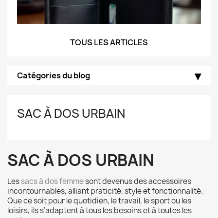
TOUS LES ARTICLES
Catégories du blog
SAC À DOS URBAIN
SAC À DOS URBAIN
Les
sacs à dos femme
sont devenus des accessoires
incontournables, alliant praticité, style et fonctionnalité.
Que ce soit pour le quotidien, le travail, le sport ou les
loisirs, ils s’adaptent à tous les besoins et à toutes les