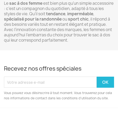
Le
sac à dos femme
est bien plus qu’un simple accessoire
: c’est un compagnon du quotidien, adapté à tous les
styles de vie. Qu’il soit
tendance
,
imperméable
,
spécialisé pour la randonnée
ou
sport chic
, il répond à
des besoins variés tout en restant élégant et pratique.
Avec l’innovation constante des marques, les femmes ont
aujourd’hui l’embarras du choix pour trouver le sac à dos
qui leur correspond parfaitement.
Recevez nos offres spéciales
Vous pouvez vous désinscrire à tout moment. Vous trouverez pour cela
nos informations de contact dans les conditions d'utilisation du site.