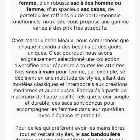
femme
, d'un robuste
sac à dos homme ou
femme
, d'un spacieux
sac cabas
, de
portefeuilles raffinés ou de porte-monnaie
fonctionnels, notre site vous propose une gamme
variée à des prix très attractifs.
Chez Maroquinerie Meaux, nous comprenons que
chaque individu a des besoins et des goûts
uniques. C'est pourquoi nous avons
soigneusement sélectionné une collection
diversifiée pour répondre à toutes les attentes.
Nos
sacs à main
pour femme, par exemple, se
déclinent en une multitude de styles, allant des
modèles classiques et intemporels aux créations
modernes et audacieuses. Fabriqués à partir de
matériaux de haute qualité, tels que le cuir souple
et durable, ces sacs sont conçus pour
accompagner les femmes dans leur quotidien
avec élégance et praticité.
Pour celles qui préfèrent avoir les mains libres
tout en restant stylées, le
sac bandoulière