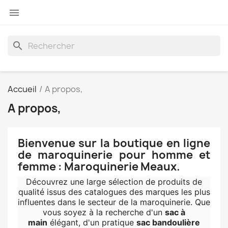

search
Accueil
A propos,
A propos,
Bienvenue sur la boutique en ligne
de maroquinerie pour homme et
femme : Maroquinerie Meaux.
Découvrez une large sélection de produits de
qualité issus des catalogues des marques les plus
influentes dans le secteur de la maroquinerie. Que
vous soyez à la recherche d'un
sac à
main
élégant, d'un pratique
sac bandoulière