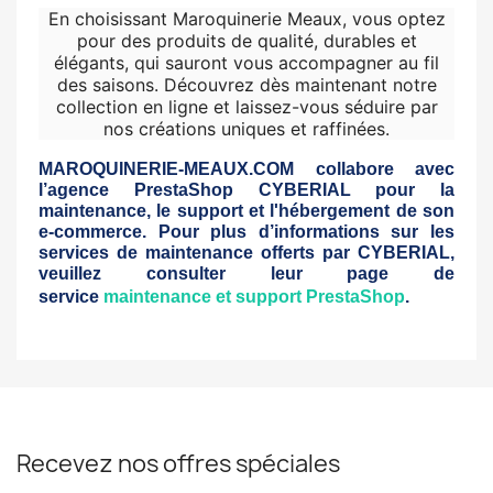
En choisissant Maroquinerie Meaux, vous optez
pour des produits de qualité, durables et
élégants, qui sauront vous accompagner au fil
des saisons. Découvrez dès maintenant notre
collection en ligne et laissez-vous séduire par
nos créations uniques et raffinées.
MAROQUINERIE-MEAUX.COM collabore avec
l’agence PrestaShop CYBERIAL pour la
maintenance, le support et l'hébergement de son
e-commerce. Pour plus d’informations sur les
services de maintenance offerts par CYBERIAL,
veuillez consulter leur page de
service
maintenance et support PrestaShop
.
Recevez nos offres spéciales