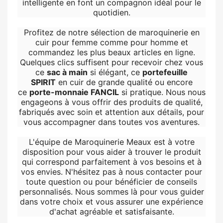
intelligente en font un compagnon idéal pour le
quotidien.
Profitez de notre sélection de maroquinerie en
cuir pour femme comme pour homme et
commandez les plus beaux articles en ligne.
Quelques clics suffisent pour recevoir chez vous
ce
sac à main
si élégant, ce
portefeuille
SPIRIT
en cuir de grande qualité ou encore
ce
porte-monnaie FANCIL
si pratique. Nous nous
engageons à vous offrir des produits de qualité,
fabriqués avec soin et attention aux détails, pour
vous accompagner dans toutes vos aventures.
L'équipe de Maroquinerie Meaux est à votre
disposition pour vous aider à trouver le produit
qui correspond parfaitement à vos besoins et à
vos envies. N'hésitez pas à nous contacter pour
toute question ou pour bénéficier de conseils
personnalisés. Nous sommes là pour vous guider
dans votre choix et vous assurer une expérience
d'achat agréable et satisfaisante.