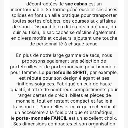
décontractées, le
sac cabas
est un
incontournable. Sa forme généreuse et ses anses
solides en font un allié pratique pour transporter
toutes sortes d'objets, des courses aux affaires
de sport. Disponible en différents matériaux, du
cuir au tissu, le sac cabas se décline également
en divers motifs et couleurs, ajoutant une touche
de personnalité à chaque tenue.
En plus de notre large gamme de sacs, nous
proposons également une sélection de
portefeuilles et de porte-monnaie pour homme et
pour femme. Le
portefeuille SPIRIT
, par exemple,
est réputé pour son design élégant et ses
finitions soignées. Fabriqué en cuir de haute
qualité, il offre de nombreux compartiments pour
ranger cartes de crédit, billets et pièces de
monnaie, tout en restant compact et facile à
transporter. Pour celles et ceux qui recherchent
un accessoire à la fois pratique et esthétique,
le
porte-monnaie FANCIL
est un excellent choix.
Ses dimensions compactes et son organisation