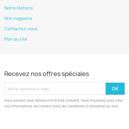
Notre Histoire
Nos magasins
Contactez-nous
Plan du site
Recevez nos offres spéciales
Vous pouvez vous désinscrire à tout moment. Vous trouverez pour cela
nos informations de contact dans les conditions d'utilisation du site.