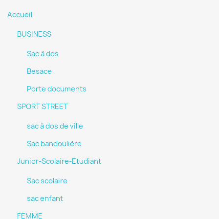
Accueil
BUSINESS
Sac à dos
Besace
Porte documents
SPORT STREET
sac à dos de ville
Sac bandoulière
Junior-Scolaire-Etudiant
Sac scolaire
sac enfant
FEMME