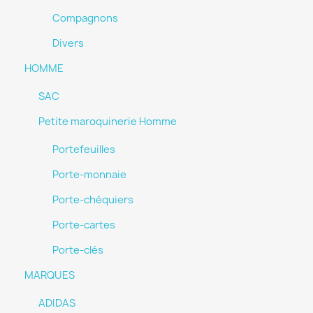
Compagnons
Divers
HOMME
SAC
Petite maroquinerie Homme
Portefeuilles
Porte-monnaie
Porte-chéquiers
Porte-cartes
Porte-clés
MARQUES
ADIDAS