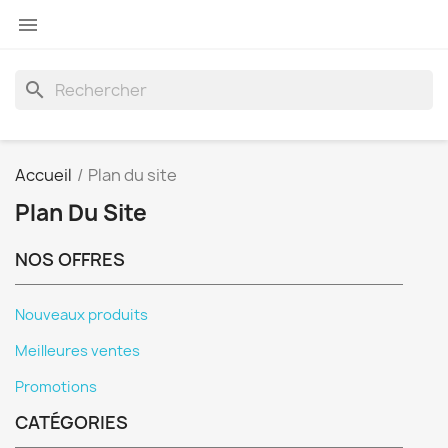

search
Accueil
Plan du site
Plan Du Site
NOS OFFRES
Nouveaux produits
Meilleures ventes
Promotions
CATÉGORIES