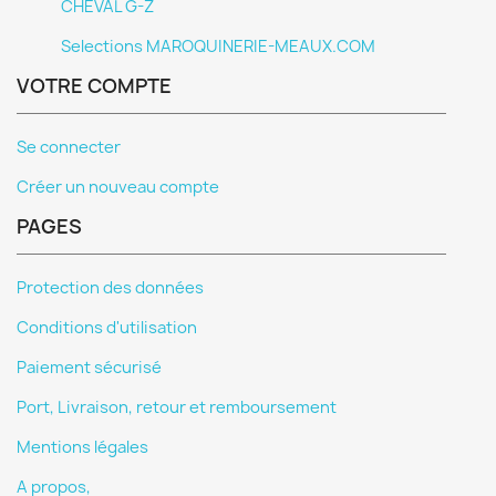
CHEVAL G-Z
Selections MAROQUINERIE-MEAUX.COM
VOTRE COMPTE
Se connecter
Créer un nouveau compte
PAGES
Protection des données
Conditions d'utilisation
Paiement sécurisé
Port, Livraison, retour et remboursement
Mentions légales
A propos,