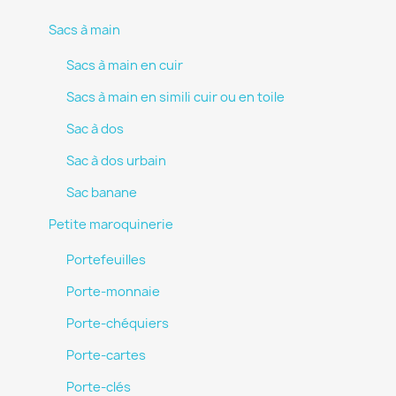
Sacs à main
Sacs à main en cuir
Sacs à main en simili cuir ou en toile
Sac à dos
Sac à dos urbain
Sac banane
Petite maroquinerie
Portefeuilles
Porte-monnaie
Porte-chéquiers
Porte-cartes
Porte-clés