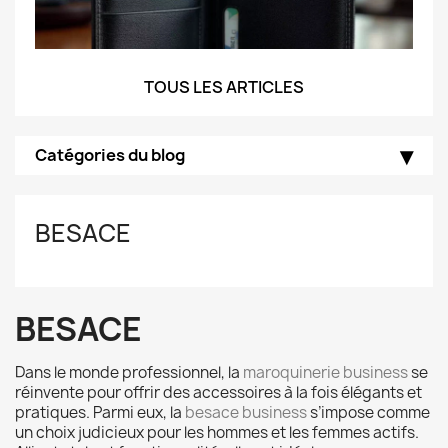
TOUS LES ARTICLES
Catégories du blog
BESACE
BESACE
Dans le monde professionnel, la
maroquinerie business
se
réinvente pour offrir des accessoires à la fois élégants et
pratiques. Parmi eux, la
besace business
s’impose comme
un choix judicieux pour les hommes et les femmes actifs.