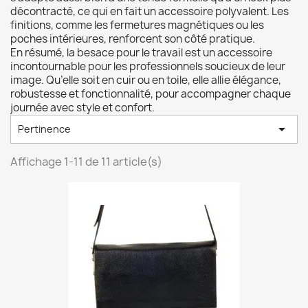
décontracté, ce qui en fait un accessoire polyvalent. Les
finitions, comme les fermetures magnétiques ou les
poches intérieures, renforcent son côté pratique.
En résumé, la besace pour le travail est un accessoire
incontournable pour les professionnels soucieux de leur
image. Qu’elle soit en cuir ou en toile, elle allie élégance,
robustesse et fonctionnalité, pour accompagner chaque
journée avec style et confort.

Pertinence
Affichage 1-11 de 11 article(s)