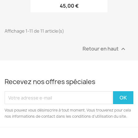
45,00 €
Affichage 1-11 de 11 article(s)
Retour en haut

Recevez nos offres spéciales
Vous pouvez vous désinscrire à tout moment. Vous trouverez pour cela
nos informations de contact dans les conditions d'utilisation du site.