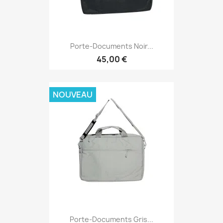
Porte-Documents Noir...
45,00 €
NOUVEAU
Porte-Documents Gris...