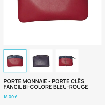
PORTE MONNAIE - PORTE CLÉS
FANCIL BI-COLORE BLEU-ROUGE
18,00 €