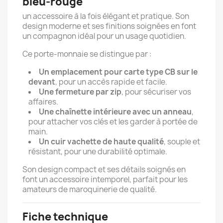
bleu-rouge
un accessoire à la fois élégant et pratique. Son
design moderne et ses finitions soignées en font
un compagnon idéal pour un usage quotidien.
Ce porte-monnaie se distingue par :
Un emplacement pour carte type CB sur le
devant
, pour un accès rapide et facile.
Une fermeture par zip
, pour sécuriser vos
affaires.
Une chaînette intérieure avec un anneau
,
pour attacher vos clés et les garder à portée de
main.
Un cuir vachette de haute qualité
, souple et
résistant, pour une durabilité optimale.
Son design compact et ses détails soignés en
font un accessoire intemporel, parfait pour les
amateurs de maroquinerie de qualité.
Fiche technique