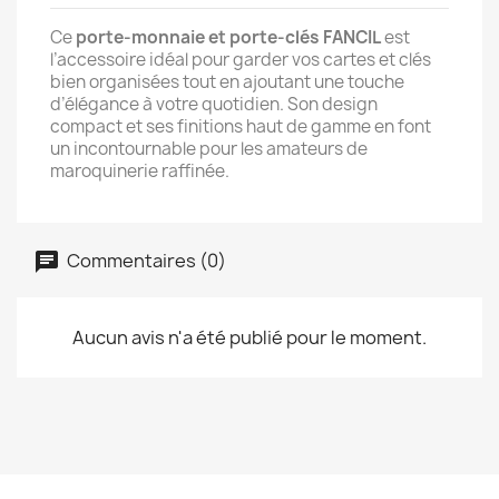
Ce
porte-monnaie et porte-clés FANCIL
est
l’accessoire idéal pour garder vos cartes et clés
bien organisées tout en ajoutant une touche
d’élégance à votre quotidien. Son design
compact et ses finitions haut de gamme en font
un incontournable pour les amateurs de
maroquinerie raffinée.
Commentaires (0)
Aucun avis n'a été publié pour le moment.