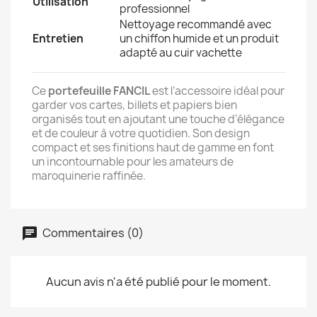
Utilisation
professionnel
Nettoyage recommandé avec
Entretien
un chiffon humide et un produit
adapté au cuir vachette
Ce
portefeuille FANCIL
est l’accessoire idéal pour
garder vos cartes, billets et papiers bien
organisés tout en ajoutant une touche d’élégance
et de couleur à votre quotidien. Son design
compact et ses finitions haut de gamme en font
un incontournable pour les amateurs de
maroquinerie raffinée.
Commentaires (0)
Aucun avis n'a été publié pour le moment.