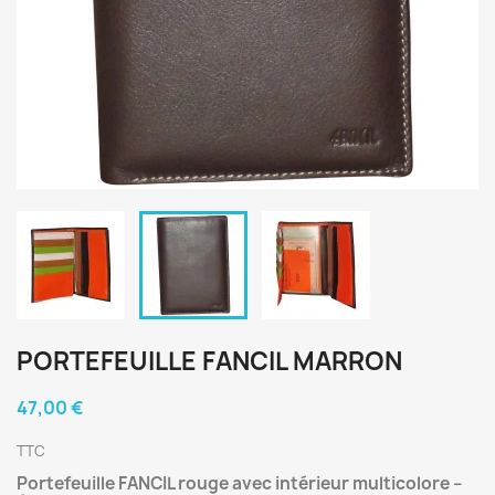
PORTEFEUILLE FANCIL MARRON
47,00 €
TTC
Portefeuille FANCIL rouge avec intérieur multicolore –