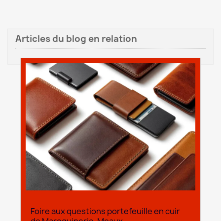
Articles du blog en relation
Foire aux questions portefeuille en cuir