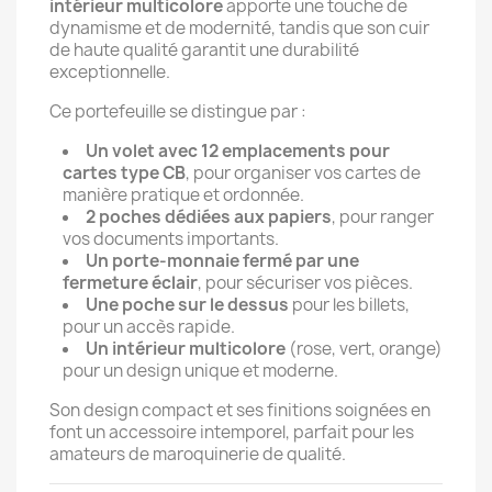
intérieur multicolore
apporte une touche de
dynamisme et de modernité, tandis que son cuir
de haute qualité garantit une durabilité
exceptionnelle.
Ce portefeuille se distingue par :
Un volet avec 12 emplacements pour
cartes type CB
, pour organiser vos cartes de
manière pratique et ordonnée.
2 poches dédiées aux papiers
, pour ranger
vos documents importants.
Un porte-monnaie fermé par une
fermeture éclair
, pour sécuriser vos pièces.
Une poche sur le dessus
pour les billets,
pour un accès rapide.
Un intérieur multicolore
(rose, vert, orange)
pour un design unique et moderne.
Son design compact et ses finitions soignées en
font un accessoire intemporel, parfait pour les
amateurs de maroquinerie de qualité.