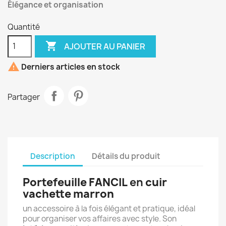
Élégance et organisation
Quantité

AJOUTER AU PANIER

Derniers articles en stock
Partager
Description
Détails du produit
Portefeuille FANCIL
en
cuir
vachette marron
un accessoire à la fois élégant et pratique, idéal
pour organiser vos affaires avec style. Son