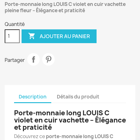
Porte-monnaie long LOUIS C violet en cuir vachette
pleine fleur – Élégance et praticité
Quantité

AJOUTER AU PANIER
Partager
Description
Détails du produit
Porte-monnaie long LOUIS C
violet en cuir vachette – Élégance
et praticité
Découvrez ce
porte-monnaie long LOUIS C