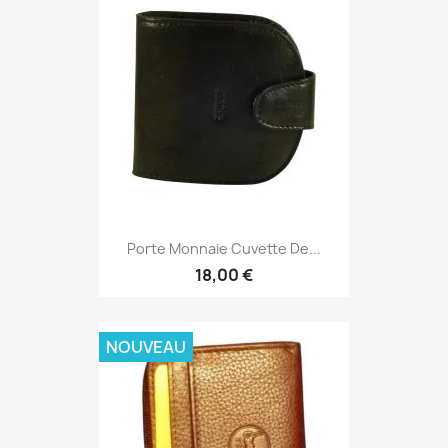
Porte Monnaie Cuvette De...
18,00 €
NOUVEAU