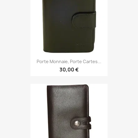
Porte Monnaie, Porte Cartes...
30,00 €