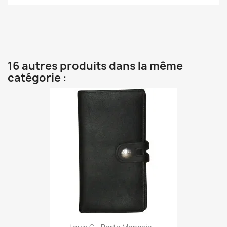
16 autres produits dans la même
catégorie :