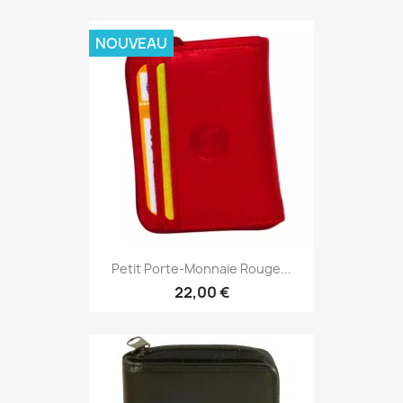
NOUVEAU
Petit Porte-Monnaie Rouge...
22,00 €