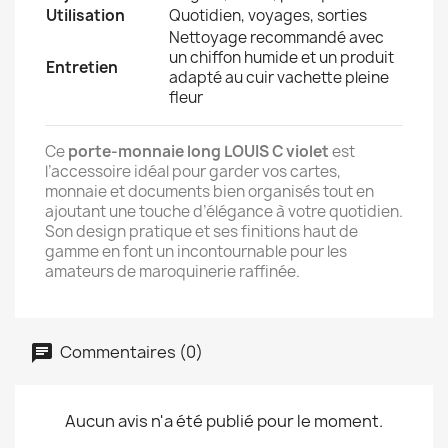
Utilisation
Quotidien, voyages, sorties
Nettoyage recommandé avec
un chiffon humide et un produit
Entretien
adapté au cuir vachette pleine
fleur
Ce
porte-monnaie long LOUIS C violet
est
l’accessoire idéal pour garder vos cartes,
monnaie et documents bien organisés tout en
ajoutant une touche d’élégance à votre quotidien.
Son design pratique et ses finitions haut de
gamme en font un incontournable pour les
amateurs de maroquinerie raffinée.
Commentaires (0)
Aucun avis n'a été publié pour le moment.