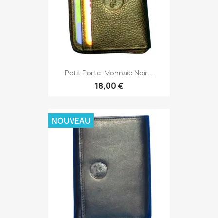
Petit Porte-Monnaie Noir...
18,00 €
NOUVEAU