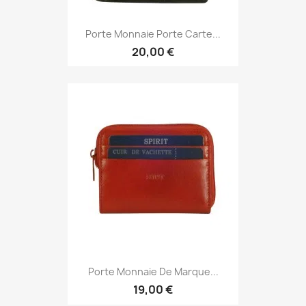
Porte Monnaie Porte Carte...
20,00 €
Porte Monnaie De Marque...
19,00 €