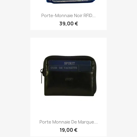
Porte-Monnaie Noir RFID...
39,00 €
Porte Monnaie De Marque...
19,00 €