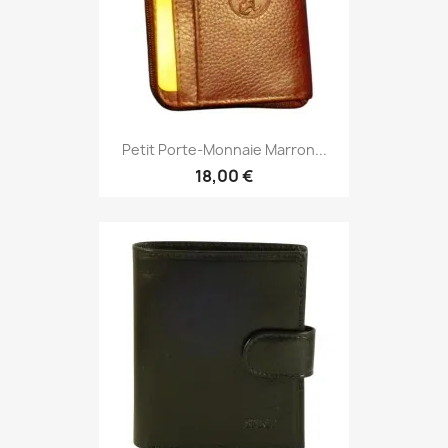
Petit Porte-Monnaie Marron...
18,00 €