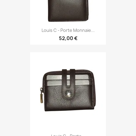
Louis C - Porte Monnaie...
52,00 €