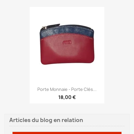
Porte Monnaie - Porte Clés...
18,00 €
Articles du blog en relation