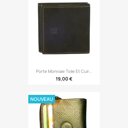
Porte Monnaie Toile Et Cuir...
19,00 €
NOUVEAU