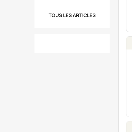
TOUS LES ARTICLES