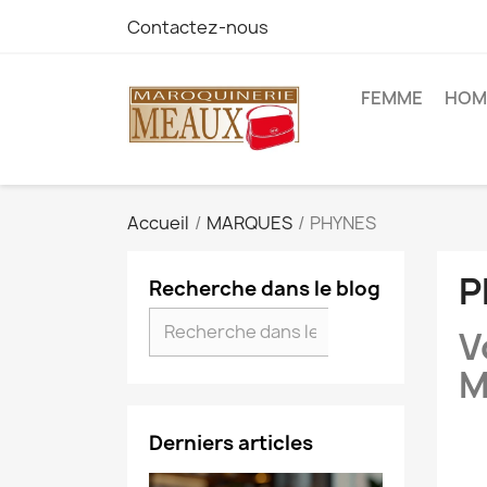
Contactez-nous
FEMME
HOM
Accueil
MARQUES
PHYNES
P
Recherche dans le blog
V
M
Derniers articles