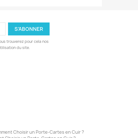
ous trouverez pour cela nos
ilisation du site.
mment Choisir un Porte-Cartes en Cuir ?