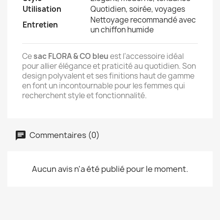
Utilisation
Quotidien, soirée, voyages
Nettoyage recommandé avec
Entretien
un chiffon humide
Ce
sac FLORA & CO bleu
est l’accessoire idéal
pour allier élégance et praticité au quotidien. Son
design polyvalent et ses finitions haut de gamme
en font un incontournable pour les femmes qui
recherchent style et fonctionnalité.
Commentaires (0)
Aucun avis n'a été publié pour le moment.