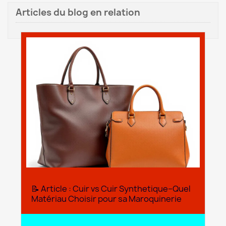
Articles du blog en relation
📝 Article : Cuir vs Cuir Synthetique–Quel
Matériau Choisir pour sa Maroquinerie