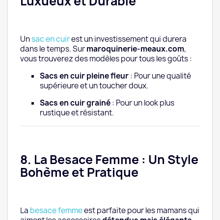
Luxueux et Durable
Un
sac en cuir
est un investissement qui durera
dans le temps. Sur
maroquinerie-meaux.com
,
vous trouverez des modèles pour tous les goûts :
Sacs en cuir pleine fleur
: Pour une qualité
supérieure et un toucher doux.
Sacs en cuir grainé
: Pour un look plus
rustique et résistant.
8. La Besace Femme : Un Style
Bohème et Pratique
La
besace femme
est parfaite pour les mamans qui