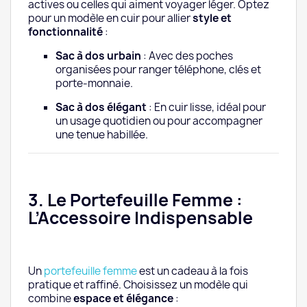
actives ou celles qui aiment voyager léger. Optez
pour un modèle en cuir pour allier
style et
fonctionnalité
:
Sac à dos urbain
: Avec des poches
organisées pour ranger téléphone, clés et
porte-monnaie.
Sac à dos élégant
: En cuir lisse, idéal pour
un usage quotidien ou pour accompagner
une tenue habillée.
3. Le Portefeuille Femme :
L’Accessoire Indispensable
Un
portefeuille femme
est un cadeau à la fois
pratique et raffiné. Choisissez un modèle qui
combine
espace et élégance
: