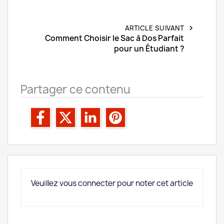
ARTICLE SUIVANT
chevron_right
Comment Choisir le Sac à Dos Parfait
pour un Étudiant ?
Partager ce contenu
Veuillez vous connecter pour noter cet article