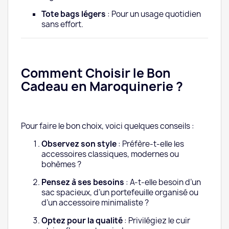
Tote bags légers
: Pour un usage quotidien
sans effort.
Comment Choisir le Bon
Cadeau en Maroquinerie ?
Pour faire le bon choix, voici quelques conseils :
Observez son style
: Préfère-t-elle les
accessoires classiques, modernes ou
bohèmes ?
Pensez à ses besoins
: A-t-elle besoin d’un
sac spacieux, d’un portefeuille organisé ou
d’un accessoire minimaliste ?
Optez pour la qualité
: Privilégiez le cuir