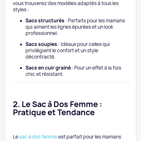
vous trouverez des modèles adaptés à tous les
styles :
Sacs structurés
: Parfaits pour les mamans
qui aiment les lignes épurées et un look
professionnel.
Sacs souples
: Idéaux pour celles qui
privilégient le confort et un style
décontracté.
Sacs en cuir grainé
: Pour un effet à la fois
chic et résistant.
2. Le Sac à Dos Femme :
Pratique et Tendance
Le
sac à dos femme
est parfait pour les mamans