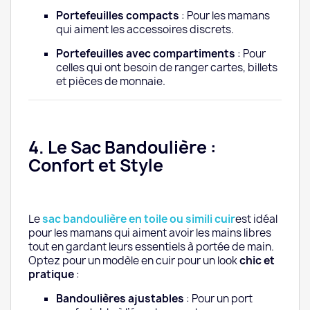
Portefeuilles compacts
: Pour les mamans
qui aiment les accessoires discrets.
Portefeuilles avec compartiments
: Pour
celles qui ont besoin de ranger cartes, billets
et pièces de monnaie.
4. Le Sac Bandoulière :
Confort et Style
Le
sac bandoulière en toile ou simili cuir
est idéal
pour les mamans qui aiment avoir les mains libres
tout en gardant leurs essentiels à portée de main.
Optez pour un modèle en cuir pour un look
chic et
pratique
:
Bandoulières ajustables
: Pour un port