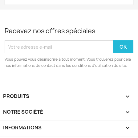
Recevez nos offres spéciales
Vous pouvez vous désinscrire à tout moment. Vous trouverez pour cela
nos informations de contact dans les conditions d'utilisation du site.
PRODUITS

NOTRE SOCIÉTÉ

INFORMATIONS
