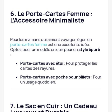
6. Le Porte-Cartes Femme :
L’Accessoire Minimaliste
Pour les mamans qui aiment voyager léger, un
porte-cartes femme
est une excellente idée.
Optez pour un modèle en cuir pour un
style épuré
:
Porte-cartes avec étui
: Pour protéger les
cartes des rayures.
Porte-cartes avec poche pour billets
: Pour
un usage quotidien.
7. Le Sac en Cuir : Un Cadeau