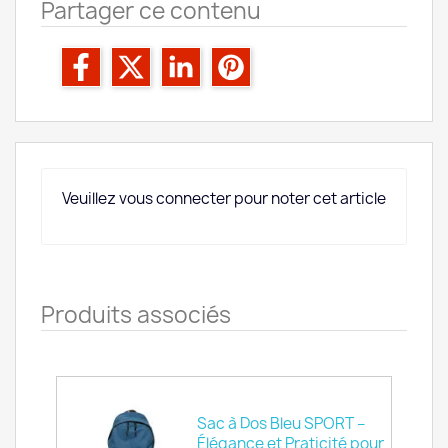
Partager ce contenu
Veuillez vous connecter pour noter cet article
Produits associés
Sac à Dos Bleu SPORT –
Élégance et Praticité pour