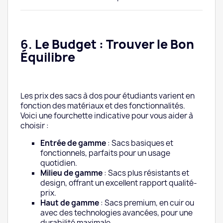
6.
Le Budget : Trouver le Bon
Équilibre
Les prix des sacs à dos pour étudiants varient en
fonction des matériaux et des fonctionnalités.
Voici une fourchette indicative pour vous aider à
choisir :
Entrée de gamme
: Sacs basiques et
fonctionnels, parfaits pour un usage
quotidien.
Milieu de gamme
: Sacs plus résistants et
design, offrant un excellent rapport qualité-
prix.
Haut de gamme
: Sacs premium, en cuir ou
avec des technologies avancées, pour une
durabilité maximale.