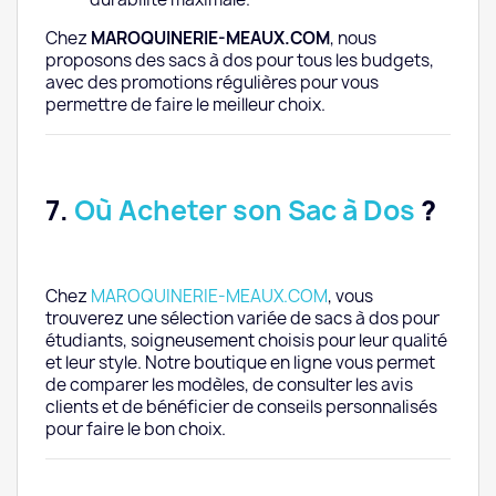
Chez
MAROQUINERIE-MEAUX.COM
, nous
proposons des sacs à dos pour tous les budgets,
avec des promotions régulières pour vous
permettre de faire le meilleur choix.
7.
Où Acheter son Sac à Dos
?
Chez
MAROQUINERIE-MEAUX.COM
, vous
trouverez une sélection variée de sacs à dos pour
étudiants, soigneusement choisis pour leur qualité
et leur style. Notre boutique en ligne vous permet
de comparer les modèles, de consulter les avis
clients et de bénéficier de conseils personnalisés
pour faire le bon choix.