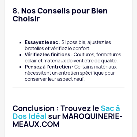
8.
Nos Conseils pour Bien
Choisir
Essayez le sac
: Si possible, ajustez les
bretelles et vérifiez le confort.
Vérifiez les finitions
: Coutures, fermetures
éclair et matériaux doivent être de qualité.
Pensez à l’entretien
: Certains matériaux
nécessitent un entretien spécifique pour
conserver leur aspect neuf.
Conclusion : Trouvez le
Sac à
Dos Idéal
sur MAROQUINERIE-
MEAUX.COM