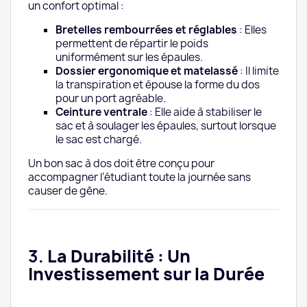
un confort optimal :
Bretelles rembourrées et réglables
: Elles
permettent de répartir le poids
uniformément sur les épaules.
Dossier ergonomique et matelassé
: Il limite
la transpiration et épouse la forme du dos
pour un port agréable.
Ceinture ventrale
: Elle aide à stabiliser le
sac et à soulager les épaules, surtout lorsque
le sac est chargé.
Un bon sac à dos doit être conçu pour
accompagner l’étudiant toute la journée sans
causer de gêne.
3.
La Durabilité : Un
Investissement sur la Durée