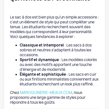
Le sac à dos est bien plus qu’un simple accessoire :
c’est un élément de style qui peut compléter une
tenue. Les étudiants recherchent souvent des
modèles qui correspondent à leur personnalité.
Voici quelques tendances à explorer :
Classique et intemporel
: Les sacs à dos
sobres et neutres s’adaptent à toutes les
occasions.
Sportif et dynamique
: Les modèles colorés
ou avec des motifs apportent une touche
d’énergie et de modernité.
Élégante et sophistiquée
: Les sacs en cuir
ou aux finitions minimalistes conviennent aux
étudiants recherchant un look plus raffiné.
Chez
MAROQUINERIE-MEAUX.COM
, nous
proposons une large gamme de styles pour
répondre à tous les goûts.