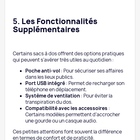
5.
Les Fonctionnalités
Supplémentaires
Certains sacs à dos offrent des options pratiques
qui peuvent s’avérer très utiles au quotidien :
Poche anti-vol
: Pour sécuriser ses affaires
dans les lieux publics.
Port USB intégré
: Permet de recharger son
téléphone en déplacement.
Système de ventilation
: Pour éviter la
transpiration du dos.
Compatibilité avec les accessoires
:
Certains modèles permettent d’accrocher
une gourde ou un casque audio.
Ces petites attentions font souvent la différence
en termes de confort et de praticité.